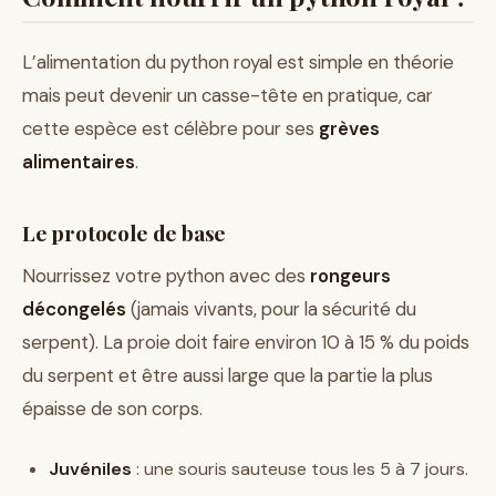
L’alimentation du python royal est simple en théorie
mais peut devenir un casse-tête en pratique, car
cette espèce est célèbre pour ses
grèves
alimentaires
.
Le protocole de base
Nourrissez votre python avec des
rongeurs
décongelés
(jamais vivants, pour la sécurité du
serpent). La proie doit faire environ 10 à 15 % du poids
du serpent et être aussi large que la partie la plus
épaisse de son corps.
Juvéniles
: une souris sauteuse tous les 5 à 7 jours.