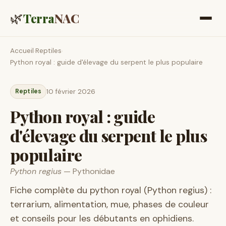
🌿
Terra
NAC
Accueil
Reptiles
›
›
Python royal : guide d'élevage du serpent le plus populaire
Reptiles
10 février 2026
Python royal : guide
d'élevage du serpent le plus
populaire
Python regius
— Pythonidae
Fiche complète du python royal (Python regius) :
terrarium, alimentation, mue, phases de couleur
et conseils pour les débutants en ophidiens.