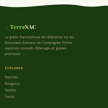
Terra
NAC
🌿
Le guide francophone de référence sur les
Nouveaux Animaux de Compagnie. Fiches
espèces, conseils d'élevage et guides
pratiques.
EXPLORER
Reptiles
Rongeurs
Guides
Santé