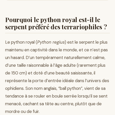
Pourquoi le python royal est-il le
serpent préféré des terrariophiles ?
Le python royal (
Python regius
) est le serpent le plus
maintenu en captivité dans le monde, et ce n’est pas
un hasard. D’un tempérament naturellement calme,
d’une taille raisonnable à l’âge adulte (rarement plus
de 150 cm) et doté d’une beauté saisissante, il
représente la porte d’entrée idéale dans l’univers des
ophidiens. Son nom anglais, “ball python”, vient de sa
tendance à se rouler en boule serrée lorsqu’il se sent
menacé, cachant sa tête au centre, plutôt que de
mordre ou de fuir.