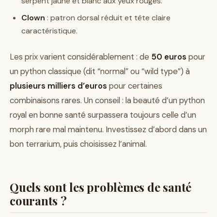
serpent jaune et blanc aux yeux rouges.
Clown
: patron dorsal réduit et tête claire
caractéristique.
Les prix varient considérablement : de
50 euros
pour
un python classique (dit “normal” ou “wild type”) à
plusieurs milliers d’euros
pour certaines
combinaisons rares. Un conseil : la beauté d’un python
royal en bonne santé surpassera toujours celle d’un
morph rare mal maintenu. Investissez d’abord dans un
bon terrarium, puis choisissez l’animal.
Quels sont les problèmes de santé
courants ?