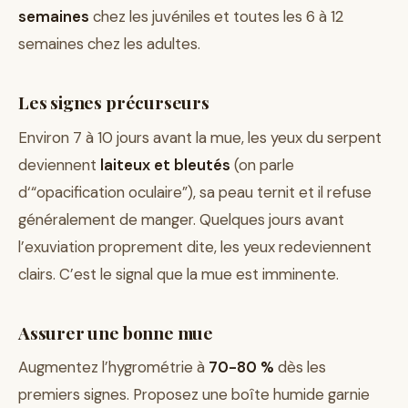
semaines
chez les juvéniles et toutes les 6 à 12
semaines chez les adultes.
Les signes précurseurs
Environ 7 à 10 jours avant la mue, les yeux du serpent
deviennent
laiteux et bleutés
(on parle
d‘“opacification oculaire”), sa peau ternit et il refuse
généralement de manger. Quelques jours avant
l’exuviation proprement dite, les yeux redeviennent
clairs. C’est le signal que la mue est imminente.
Assurer une bonne mue
Augmentez l’hygrométrie à
70-80 %
dès les
premiers signes. Proposez une boîte humide garnie