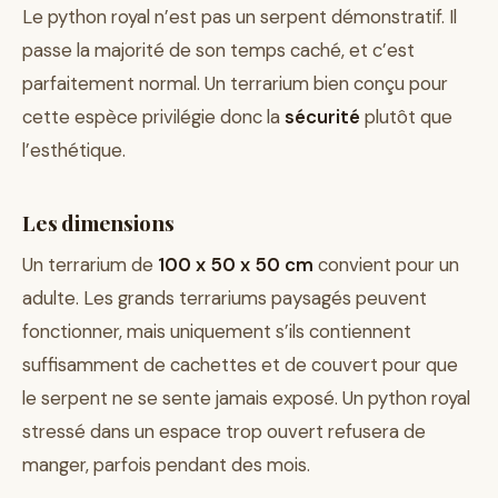
Le python royal n’est pas un serpent démonstratif. Il
passe la majorité de son temps caché, et c’est
parfaitement normal. Un terrarium bien conçu pour
cette espèce privilégie donc la
sécurité
plutôt que
l’esthétique.
Les dimensions
Un terrarium de
100 x 50 x 50 cm
convient pour un
adulte. Les grands terrariums paysagés peuvent
fonctionner, mais uniquement s’ils contiennent
suffisamment de cachettes et de couvert pour que
le serpent ne se sente jamais exposé. Un python royal
stressé dans un espace trop ouvert refusera de
manger, parfois pendant des mois.