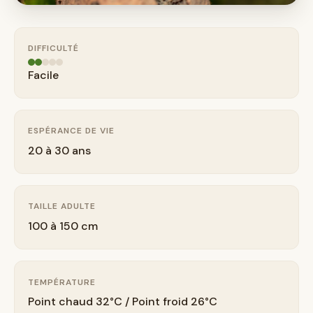
DIFFICULTÉ
Facile
ESPÉRANCE DE VIE
20 à 30 ans
TAILLE ADULTE
100 à 150 cm
TEMPÉRATURE
Point chaud 32°C / Point froid 26°C