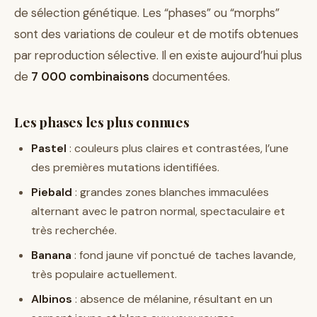
de sélection génétique. Les “phases” ou “morphs”
sont des variations de couleur et de motifs obtenues
par reproduction sélective. Il en existe aujourd’hui plus
de
7 000 combinaisons
documentées.
Les phases les plus connues
Pastel
: couleurs plus claires et contrastées, l’une
des premières mutations identifiées.
Piebald
: grandes zones blanches immaculées
alternant avec le patron normal, spectaculaire et
très recherchée.
Banana
: fond jaune vif ponctué de taches lavande,
très populaire actuellement.
Albinos
: absence de mélanine, résultant en un