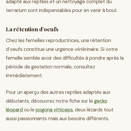
adapté aux reptiles et un nettoyage complet du
terrarium sont indispensables pour en venir à bout.
La rétention d’oeufs
Chez les femelles reproductrices, une rétention
d’oeufs constitue une urgence vétérinaire. Si votre
femelle semble avoir des difficultés à pondre après la
période de gestation normale, consultez
immédiatement.
Pour un aperçu des autres reptiles adaptés aux
débutants, découvrez notre fiche sur le
gecko
léopard
ou le
pogona vitticeps
, deux lézards tout
aussi passionnants mais aux besoins différents.