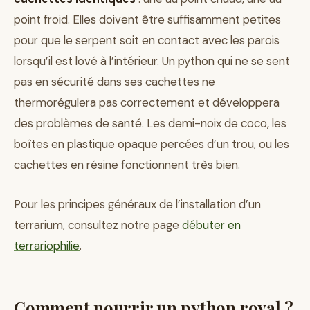
point froid. Elles doivent être suffisamment petites
pour que le serpent soit en contact avec les parois
lorsqu’il est lové à l’intérieur. Un python qui ne se sent
pas en sécurité dans ses cachettes ne
thermorégulera pas correctement et développera
des problèmes de santé. Les demi-noix de coco, les
boîtes en plastique opaque percées d’un trou, ou les
cachettes en résine fonctionnent très bien.
Pour les principes généraux de l’installation d’un
terrarium, consultez notre page
débuter en
terrariophilie
.
Comment nourrir un python royal ?