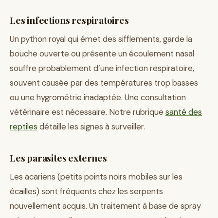
Les infections respiratoires
Un python royal qui émet des sifflements, garde la
bouche ouverte ou présente un écoulement nasal
souffre probablement d’une infection respiratoire,
souvent causée par des températures trop basses
ou une hygrométrie inadaptée. Une consultation
vétérinaire est nécessaire. Notre rubrique
santé des
reptiles
détaille les signes à surveiller.
Les parasites externes
Les acariens (petits points noirs mobiles sur les
écailles) sont fréquents chez les serpents
nouvellement acquis. Un traitement à base de spray