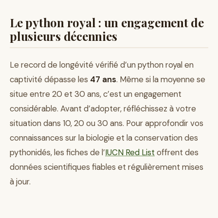
Le python royal : un engagement de
plusieurs décennies
Le record de longévité vérifié d’un python royal en
captivité dépasse les
47 ans
. Même si la moyenne se
situe entre 20 et 30 ans, c’est un engagement
considérable. Avant d’adopter, réfléchissez à votre
situation dans 10, 20 ou 30 ans. Pour approfondir vos
connaissances sur la biologie et la conservation des
pythonidés, les fiches de l’
IUCN Red List
offrent des
données scientifiques fiables et régulièrement mises
à jour.