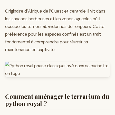
Originaire d’Afrique de l’Ouest et centrale, il vit dans
les savanes herbeuses et les zones agricoles où il
occupe les terriers abandonnés de rongeurs. Cette
préférence pour les espaces confinés est un trait
fondamental à comprendre pour réussir sa
maintenance en captivité.
Comment aménager le terrarium du
python royal ?