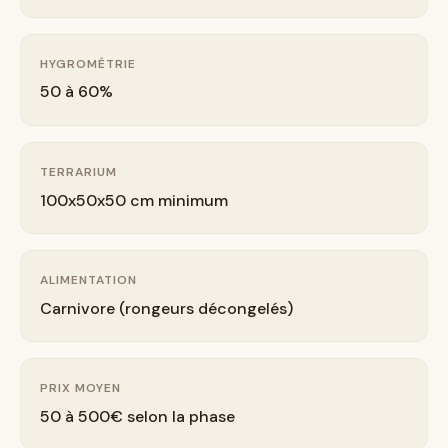
HYGROMÉTRIE
50 à 60%
TERRARIUM
100x50x50 cm minimum
ALIMENTATION
Carnivore (rongeurs décongelés)
PRIX MOYEN
50 à 500€ selon la phase