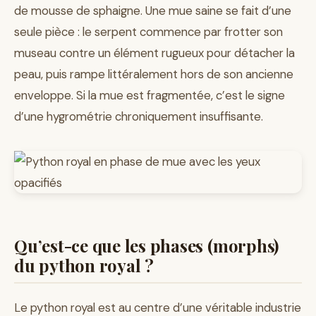
de mousse de sphaigne. Une mue saine se fait d’une
seule pièce : le serpent commence par frotter son
museau contre un élément rugueux pour détacher la
peau, puis rampe littéralement hors de son ancienne
enveloppe. Si la mue est fragmentée, c’est le signe
d’une hygrométrie chroniquement insuffisante.
Qu’est-ce que les phases (morphs)
du python royal ?
Le python royal est au centre d’une véritable industrie