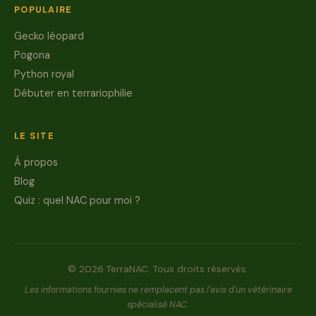
POPULAIRE
Gecko léopard
Pogona
Python royal
Débuter en terrariophilie
LE SITE
À propos
Blog
Quiz : quel NAC pour moi ?
© 2026 TerraNAC. Tous droits réservés.
Les informations fournies ne remplacent pas l'avis d'un vétérinaire
spécialisé NAC.