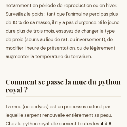
notamment en période de reproduction ou en hiver.
Surveillez le poids : tant que l’animal ne perd pas plus
de 10 % de sa masse, il n’y a pas d’urgence. Si le jeûne
dure plus de trois mois, essayez de changer le type
de proie (souris au lieu de rat, ou inversement), de
modifier l’heure de présentation, ou de légèrement
augmenter la température du terrarium.
Comment se passe la mue du python
royal ?
La mue (ou ecdysis) est un processus naturel par
lequel le serpent renouvelle entièrement sa peau.
Chez le python royal, elle survient toutes les
4 à 8