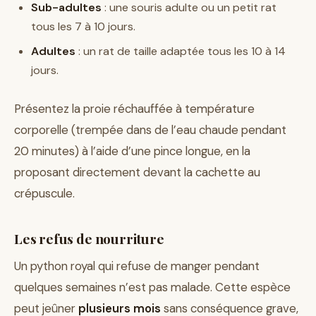
Sub-adultes
: une souris adulte ou un petit rat
tous les 7 à 10 jours.
Adultes
: un rat de taille adaptée tous les 10 à 14
jours.
Présentez la proie réchauffée à température
corporelle (trempée dans de l’eau chaude pendant
20 minutes) à l’aide d’une pince longue, en la
proposant directement devant la cachette au
crépuscule.
Les refus de nourriture
Un python royal qui refuse de manger pendant
quelques semaines n’est pas malade. Cette espèce
peut jeûner
plusieurs mois
sans conséquence grave,