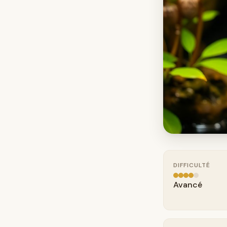
DIFFICULTÉ
Avancé