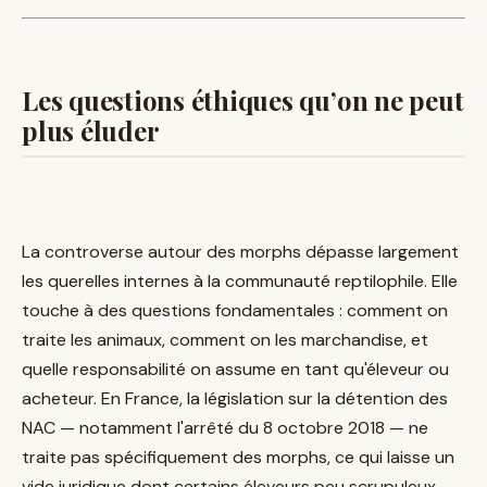
Les questions éthiques qu’on ne peut
plus éluder
La controverse autour des morphs dépasse largement
les querelles internes à la communauté reptilophile. Elle
touche à des questions fondamentales : comment on
traite les animaux, comment on les marchandise, et
quelle responsabilité on assume en tant qu'éleveur ou
acheteur. En France, la législation sur la détention des
NAC — notamment l'arrêté du 8 octobre 2018 — ne
traite pas spécifiquement des morphs, ce qui laisse un
vide juridique dont certains éleveurs peu scrupuleux