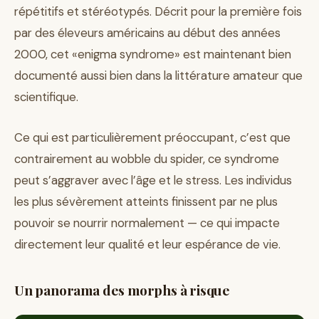
répétitifs et stéréotypés. Décrit pour la première fois
par des éleveurs américains au début des années
2000, cet «enigma syndrome» est maintenant bien
documenté aussi bien dans la littérature amateur que
scientifique.
Ce qui est particulièrement préoccupant, c’est que
contrairement au wobble du spider, ce syndrome
peut s’aggraver avec l’âge et le stress. Les individus
les plus sévèrement atteints finissent par ne plus
pouvoir se nourrir normalement — ce qui impacte
directement leur qualité et leur espérance de vie.
Un panorama des morphs à risque