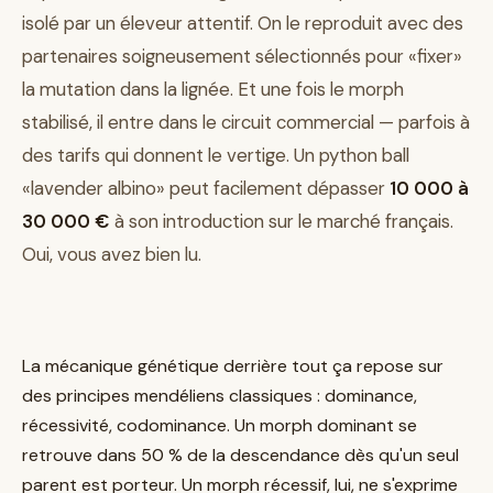
isolé par un éleveur attentif. On le reproduit avec des
partenaires soigneusement sélectionnés pour «fixer»
la mutation dans la lignée. Et une fois le morph
stabilisé, il entre dans le circuit commercial — parfois à
des tarifs qui donnent le vertige. Un python ball
«lavender albino» peut facilement dépasser
10 000 à
30 000 €
à son introduction sur le marché français.
Oui, vous avez bien lu.
La mécanique génétique derrière tout ça repose sur
des principes mendéliens classiques : dominance,
récessivité, codominance. Un morph dominant se
retrouve dans 50 % de la descendance dès qu'un seul
parent est porteur. Un morph récessif, lui, ne s'exprime