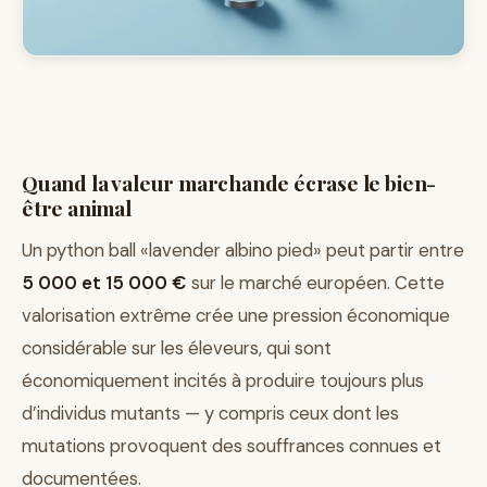
Quand la valeur marchande écrase le bien-
être animal
Un python ball «lavender albino pied» peut partir entre
5 000 et 15 000 €
sur le marché européen. Cette
valorisation extrême crée une pression économique
considérable sur les éleveurs, qui sont
économiquement incités à produire toujours plus
d’individus mutants — y compris ceux dont les
mutations provoquent des souffrances connues et
documentées.