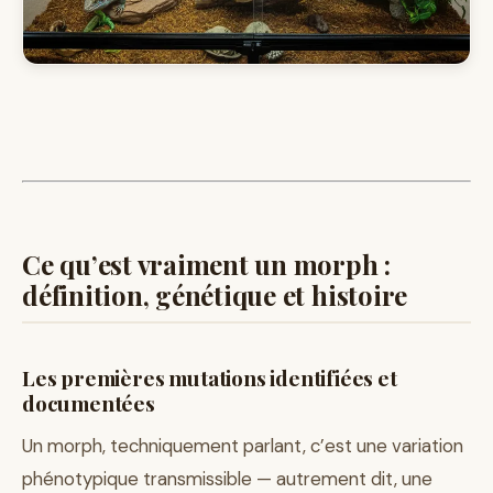
Ce qu’est vraiment un morph :
définition, génétique et histoire
Les premières mutations identifiées et
documentées
Un morph, techniquement parlant, c’est une variation
phénotypique transmissible — autrement dit, une