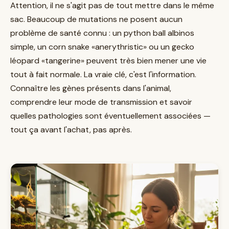
Attention, il ne s'agit pas de tout mettre dans le même
sac. Beaucoup de mutations ne posent aucun
problème de santé connu : un python ball albinos
simple, un corn snake «anerythristic» ou un gecko
léopard «tangerine» peuvent très bien mener une vie
tout à fait normale. La vraie clé, c'est l'information.
Connaître les gènes présents dans l'animal,
comprendre leur mode de transmission et savoir
quelles pathologies sont éventuellement associées —
tout ça avant l'achat, pas après.