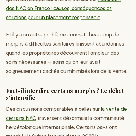
des NAC en France : causes, conséquences et
solutions pour un placement responsable
.
Et il y a un autre problème concret : beaucoup de
morphs à difficultés sanitaires finissent abandonnés
quand les propriétaires découvrent l’ampleur des
soins nécessaires — soins qu’on leur avait
soigneusement cachés ou minimisés lors de la vente.
Faut-il interdire certains morphs ? Le débat
s’intensifie
Des discussions comparables à celles sur
la vente de
certains NAC
traversent désormais la communauté
herpétologique internationale. Certains pays ont