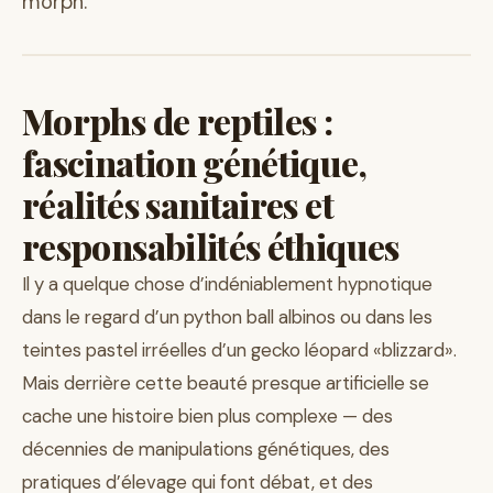
morph.
Morphs de reptiles :
fascination génétique,
réalités sanitaires et
responsabilités éthiques
Il y a quelque chose d’indéniablement hypnotique
dans le regard d’un python ball albinos ou dans les
teintes pastel irréelles d’un gecko léopard «blizzard».
Mais derrière cette beauté presque artificielle se
cache une histoire bien plus complexe — des
décennies de manipulations génétiques, des
pratiques d’élevage qui font débat, et des