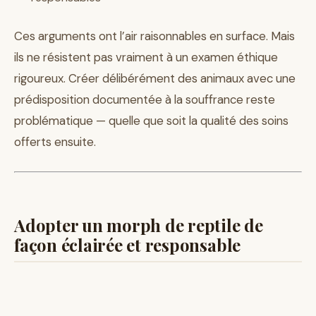
Ces arguments ont l’air raisonnables en surface. Mais
ils ne résistent pas vraiment à un examen éthique
rigoureux. Créer délibérément des animaux avec une
prédisposition documentée à la souffrance reste
problématique — quelle que soit la qualité des soins
offerts ensuite.
Adopter un morph de reptile de
façon éclairée et responsable