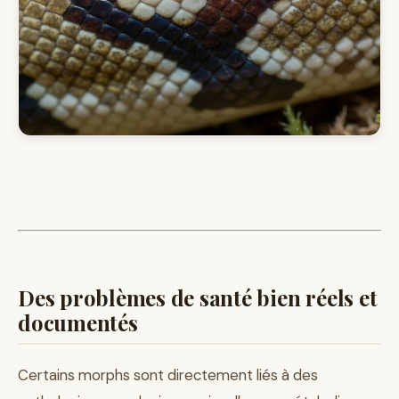
Des problèmes de santé bien réels et
documentés
Certains morphs sont directement liés à des