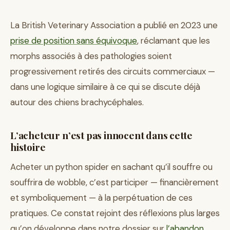
La British Veterinary Association a publié en 2023 une
prise de position sans équivoque
, réclamant que les
morphs associés à des pathologies soient
progressivement retirés des circuits commerciaux —
dans une logique similaire à ce qui se discute déjà
autour des chiens brachycéphales.
L’acheteur n’est pas innocent dans cette
histoire
Acheter un python spider en sachant qu’il souffre ou
souffrira de wobble, c’est participer — financièrement
et symboliquement — à la perpétuation de ces
pratiques. Ce constat rejoint des réflexions plus larges
qu’on développe dans notre dossier sur
l’abandon