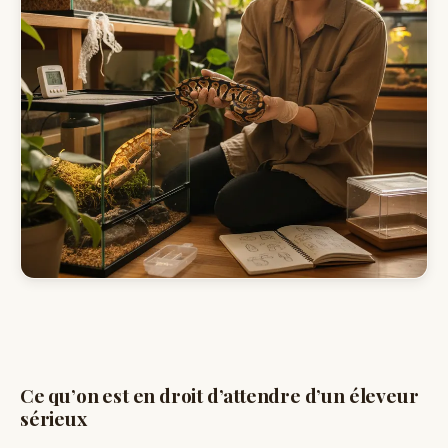
Ce qu’on est en droit d’attendre d’un éleveur
sérieux