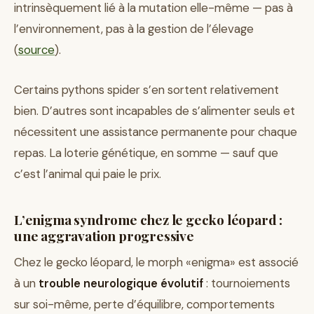
intrinsèquement lié à la mutation elle-même — pas à
l’environnement, pas à la gestion de l’élevage
(
source
).
Certains pythons spider s’en sortent relativement
bien. D’autres sont incapables de s’alimenter seuls et
nécessitent une assistance permanente pour chaque
repas. La loterie génétique, en somme — sauf que
c’est l’animal qui paie le prix.
L’enigma syndrome chez le gecko léopard :
une aggravation progressive
Chez le gecko léopard, le morph «enigma» est associé
à un
trouble neurologique évolutif
: tournoiements
sur soi-même, perte d’équilibre, comportements