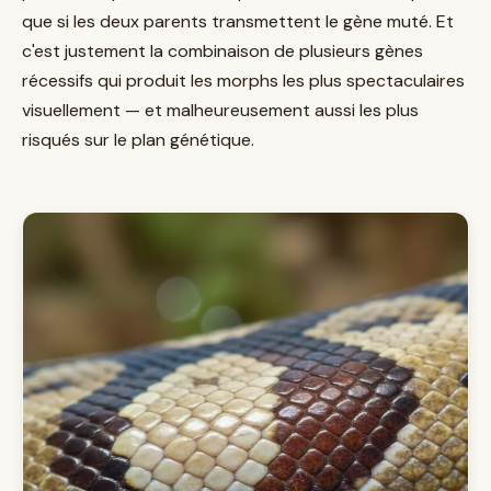
que si les deux parents transmettent le gène muté. Et
c'est justement la combinaison de plusieurs gènes
récessifs qui produit les morphs les plus spectaculaires
visuellement — et malheureusement aussi les plus
risqués sur le plan génétique.