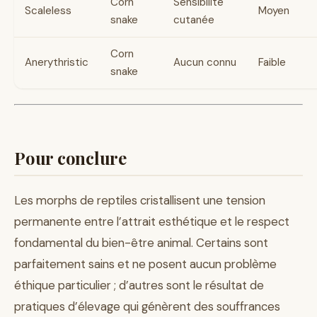
Corn
Sensibilité
Scaleless
Moyen
snake
cutanée
Corn
Anerythristic
Aucun connu
Faible
snake
Pour conclure
Les morphs de reptiles cristallisent une tension
permanente entre l’attrait esthétique et le respect
fondamental du bien-être animal. Certains sont
parfaitement sains et ne posent aucun problème
éthique particulier ; d’autres sont le résultat de
pratiques d’élevage qui génèrent des souffrances