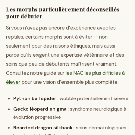
Les morphs particulièrement déconseillés
pour débuter
Si vous n’avez pas encore d’expérience avec les
reptiles, certains morphs sont à éviter — non
seulement pour des raisons éthiques, mais aussi
parce qu’ils exigent une expertise vétérinaire et des
soins que peu de débutants maîtrisent vraiment.
Consultez notre guide sur
les NAC les plus difficiles à
élever
pour une vision d’ensemble plus complète.
Python ball spider
: wobble potentiellement sévère
Gecko léopard enigma
: syndrome neurologique à
évolution progressive
Bearded dragon silkback
: soins dermatologiques