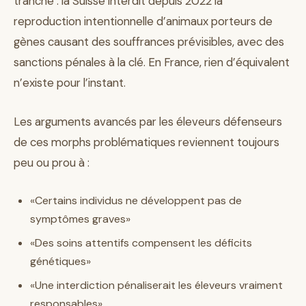
tranché : la Suisse interdit depuis 2022 la
reproduction intentionnelle d’animaux porteurs de
gènes causant des souffrances prévisibles, avec des
sanctions pénales à la clé. En France, rien d’équivalent
n’existe pour l’instant.
Les arguments avancés par les éleveurs défenseurs
de ces morphs problématiques reviennent toujours
peu ou prou à :
«Certains individus ne développent pas de
symptômes graves»
«Des soins attentifs compensent les déficits
génétiques»
«Une interdiction pénaliserait les éleveurs vraiment
responsables»