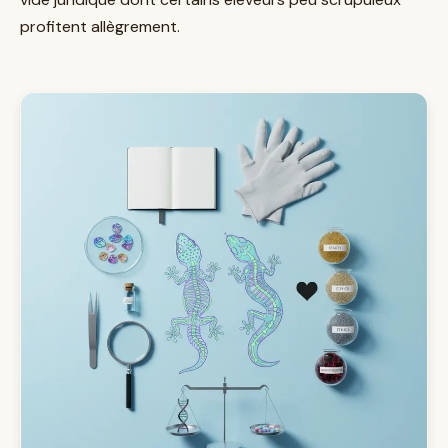
profitent allègrement.