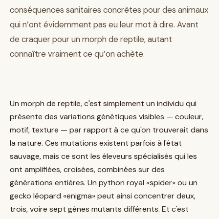
conséquences sanitaires concrètes pour des animaux
qui n’ont évidemment pas eu leur mot à dire. Avant
de craquer pour un morph de reptile, autant
connaître vraiment ce qu’on achète.
Un morph de reptile, c'est simplement un individu qui
présente des variations génétiques visibles — couleur,
motif, texture — par rapport à ce qu'on trouverait dans
la nature. Ces mutations existent parfois à l'état
sauvage, mais ce sont les éleveurs spécialisés qui les
ont amplifiées, croisées, combinées sur des
générations entières. Un python royal «spider» ou un
gecko léopard «enigma» peut ainsi concentrer deux,
trois, voire sept gènes mutants différents. Et c'est