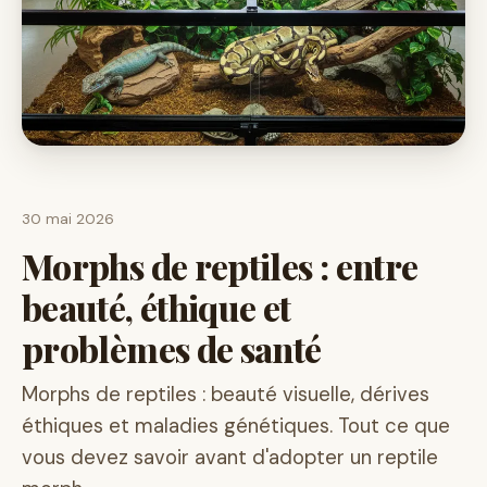
30 mai 2026
Morphs de reptiles : entre
beauté, éthique et
problèmes de santé
Morphs de reptiles : beauté visuelle, dérives
éthiques et maladies génétiques. Tout ce que
vous devez savoir avant d'adopter un reptile