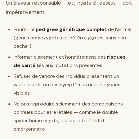
Un éleveur responsable — et j’insiste là-dessus — doit
impérativement :
Fournir le
pedigree génétique complet
de l’animal
(gènes homozygotes et hétérozygotes, sans rien
cacher)
Informer clairement et honnêtement des
risques
de santé
liés aux mutations présentes
Refuser de vendre des individus présentant un
wobble actif ou des symptômes neurologiques
visibles
Ne pas reproduire sciemment des combinaisons
connues pour être létales — comme le double
spider homozygote, qui est fatal à l’état
embryonnaire