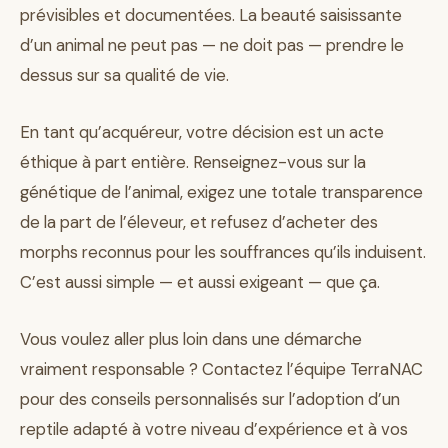
prévisibles et documentées. La beauté saisissante
d’un animal ne peut pas — ne doit pas — prendre le
dessus sur sa qualité de vie.
En tant qu’acquéreur, votre décision est un acte
éthique à part entière. Renseignez-vous sur la
génétique de l’animal, exigez une totale transparence
de la part de l’éleveur, et refusez d’acheter des
morphs reconnus pour les souffrances qu’ils induisent.
C’est aussi simple — et aussi exigeant — que ça.
Vous voulez aller plus loin dans une démarche
vraiment responsable ? Contactez l’équipe TerraNAC
pour des conseils personnalisés sur l’adoption d’un
reptile adapté à votre niveau d’expérience et à vos