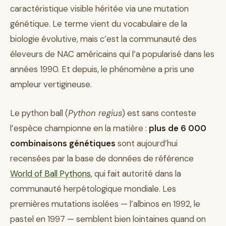
caractéristique visible héritée via une mutation
génétique. Le terme vient du vocabulaire de la
biologie évolutive, mais c’est la communauté des
éleveurs de NAC américains qui l’a popularisé dans les
années 1990. Et depuis, le phénomène a pris une
ampleur vertigineuse.
Le python ball (
Python regius
) est sans conteste
l’espèce championne en la matière :
plus de 6 000
combinaisons génétiques
sont aujourd’hui
recensées par la base de données de référence
World of Ball Pythons
, qui fait autorité dans la
communauté herpétologique mondiale. Les
premières mutations isolées — l’albinos en 1992, le
pastel en 1997 — semblent bien lointaines quand on